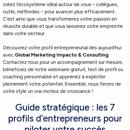
créez l’écosystème idéal autour de vous – collègues,
outils, méthodes – pour avancer plus efficacement.
C’est ainsi que vous transformerez votre passion en
réussite durable et que vous laisserez votre empreinte
dans votre secteur.
Découvrez votre profil entrepreneurial dès aujourd’hui
avec
Global Marketing Impacto & Consulting
.
Contactez nous pour un accompagnement sur mesure,
béneficiez de notre webinaire gratuit, test de profil ou
coaching personnalisé et apprenez à exploiter
pleinement votre potentiel. Ensemble, nous ferons de
votre style un vrai moteur de croissance !
Guide stratégique : les 7
profils d’entrepreneurs pour
piloter votre succès