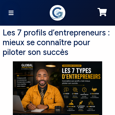
Les 7 profils d’entrepreneurs :
mieux se connaître pour
piloter son succès