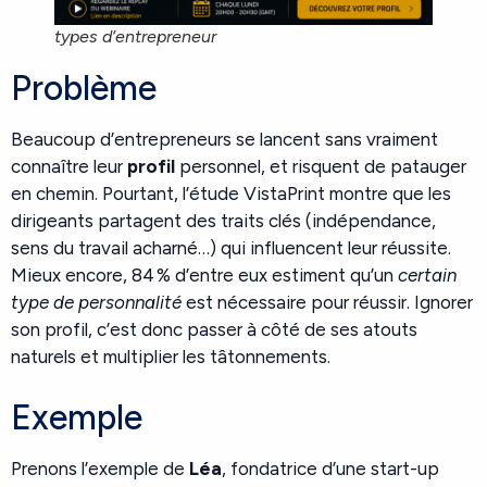
types d’entrepreneur
Problème
Beaucoup d’entrepreneurs se lancent sans vraiment
connaître leur
profil
personnel, et risquent de patauger
en chemin. Pourtant, l’étude VistaPrint montre que les
dirigeants partagent des traits clés (indépendance,
sens du travail acharné…) qui influencent leur réussite.
Mieux encore, 84 % d’entre eux estiment qu’un
certain
type de personnalité
est nécessaire pour réussir. Ignorer
son profil, c’est donc passer à côté de ses atouts
naturels et multiplier les tâtonnements.
Exemple
Prenons l’exemple de
Léa
, fondatrice d’une start-up