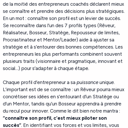
de la moitié des entrepreneurs coachés déclarent mieux
se connaître et prendre des décisions plus stratégiques.
En un mot : connaître son profil est un levier de succès.
Se reconnaître dans l’un des 7 profils types (Rêveur,
Réalisateur, Bosseur, Stratège, Repousseur de limites,
Procrastinateur et Mentor/Leader) aide à ajuster sa
stratégie et à s’entourer des bonnes compétences. Les
entrepreneurs les plus performants combinent souvent
plusieurs traits (visionnaire et pragmatique, innovant et
social…) pour s’adapter à chaque étape.
Chaque profil d’entrepreneur a sa
puissance unique
.
L’important est de se connaître : un Rêveur pourra mieux
concrétiser ses idées en s’entourant d’un Stratège ou
d’un Mentor, tandis qu’un Bosseur apprendra à prendre
du recul pour innover. Comme le dit bien notre mantra :
“connaître son profil, c’est mieux piloter son
succès”
. En identifiant vos forces et vos limites, vous