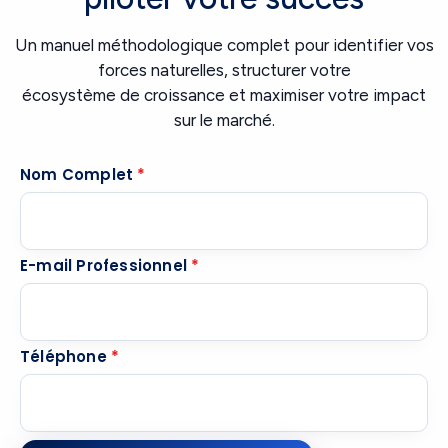
Un manuel méthodologique complet pour identifier vos
forces naturelles, structurer votre
écosystème de croissance et maximiser votre impact
sur le marché.
Nom Complet
*
E-mail Professionnel
*
Téléphone
*