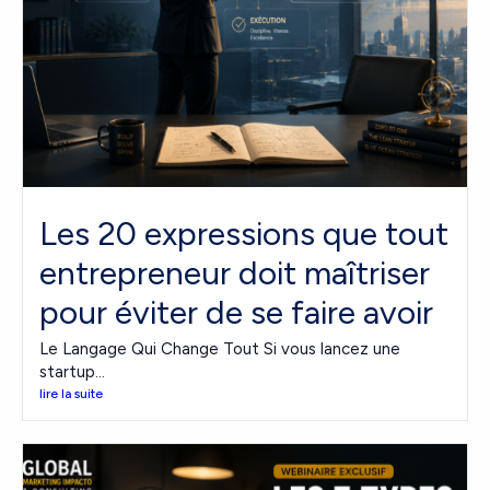
Les 20 expressions que tout
entrepreneur doit maîtriser
pour éviter de se faire avoir
Le Langage Qui Change Tout Si vous lancez une
startup...
lire la suite