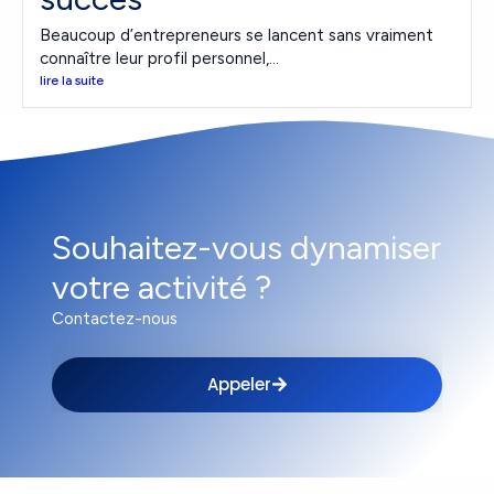
Beaucoup d’entrepreneurs se lancent sans vraiment
connaître leur profil personnel,...
lire la suite
Souhaitez-vous dynamiser
votre activité ?
Contactez-nous
Appeler