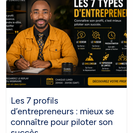
Les 7 profils
d’entrepreneurs : mieux se
connaître pour piloter son
succès