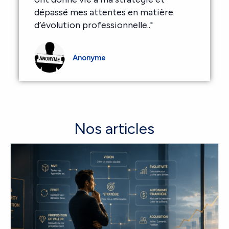
dépassé mes attentes en matière
d’évolution professionnelle.."
Anonyme
Nos articles