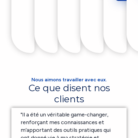
Nous aimons travailler avec eux.
Ce que disent nos
clients
"Il a été un véritable game-changer,
renforçant mes connaissances et
m’apportant des outils pratiques qui
ont donné vie à ma stratégie et