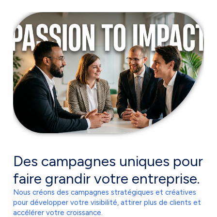
Des campagnes uniques pour
faire grandir votre entreprise.
Nous créons des campagnes stratégiques et créatives
pour développer votre visibilité, attirer plus de clients et
accélérer votre croissance.