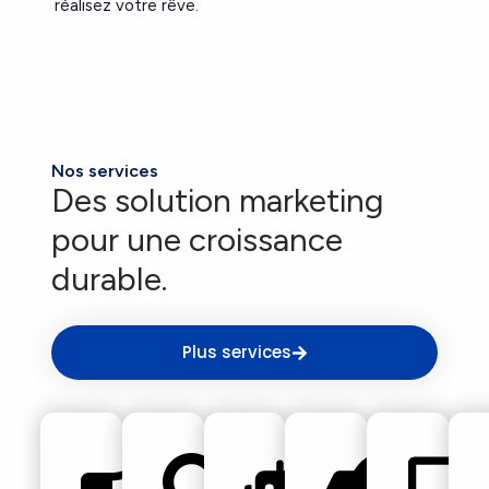
réalisez votre rêve.
Nos services
Des solution marketing
pour une croissance
durable.
Plus services