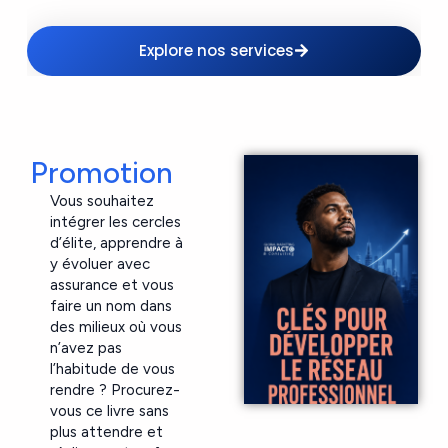
Explore nos services
Promotion
Vous souhaitez
intégrer les cercles
d’élite, apprendre à
y évoluer avec
assurance et vous
faire un nom dans
des milieux où vous
n’avez pas
l’habitude de vous
rendre ? Procurez-
vous ce livre sans
plus attendre et